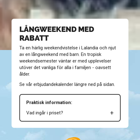
LÅNGWEEKEND MED
RABATT
Ta en härlig weekendvistelse i Lalandia och njut
av en långweekend med barn. En tropisk
weekendsemester väntar er med upplevelser
utöver det vanliga för alla i familjen - oavsett
ålder.
Se vår erbjudandekalender längre ned på sidan.
Praktisk information:
Vad ingår i priset?