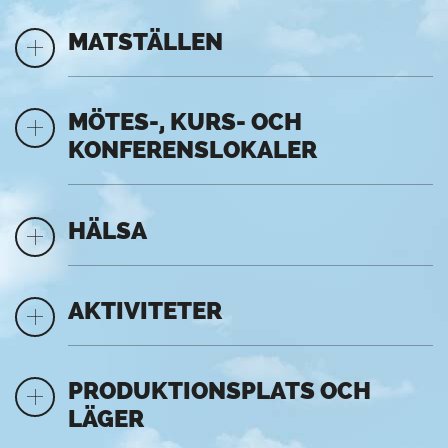
MATSTÄLLEN
MÖTES-, KURS- OCH
KONFERENSLOKALER
HÄLSA
AKTIVITETER
PRODUKTIONSPLATS OCH
LÄGER