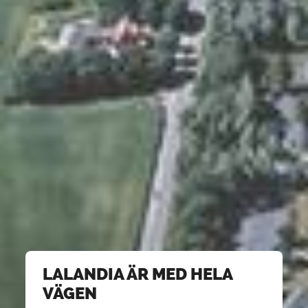
LALANDIA ÄR MED HELA
VÄGEN