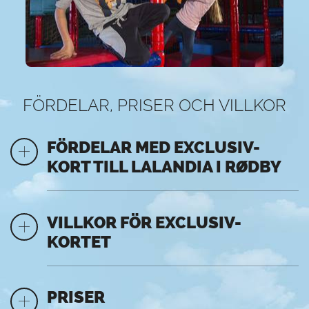
FÖRDELAR, PRISER OCH VILLKOR
FÖRDELAR MED EXCLUSIV-
KORT TILL LALANDIA I RØDBY
VILLKOR FÖR EXCLUSIV-
KORTET
PRISER