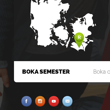
BOKA SEMESTER
Boka o