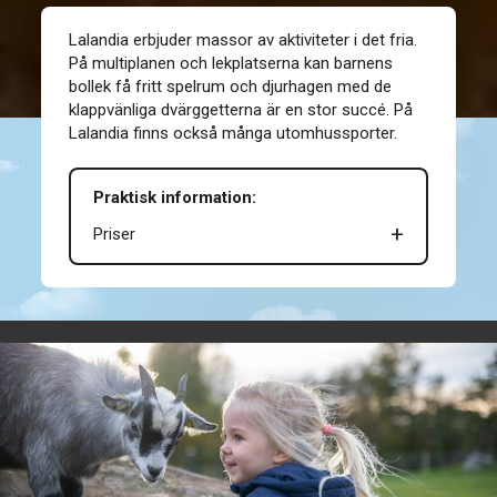
Lalandia erbjuder massor av aktiviteter i det fria.
På multiplanen och lekplatserna kan barnens
bollek få fritt spelrum och djurhagen med de
klappvänliga dvärggetterna är en stor succé. På
Lalandia finns också många utomhussporter.
Praktisk information:
Priser