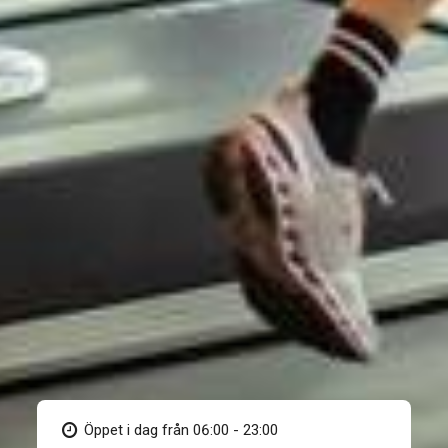
Öppet i dag från 06:00 - 23:00