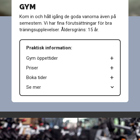
GYM
Kom in och håll igång de goda vanorna även på
semestern. Vi har fina förutsättningar för bra
träningsupplevelser. Åldersgräns: 15 år.
Praktisk information:
Gym öppettider
Priser
Boka tider
Se mer