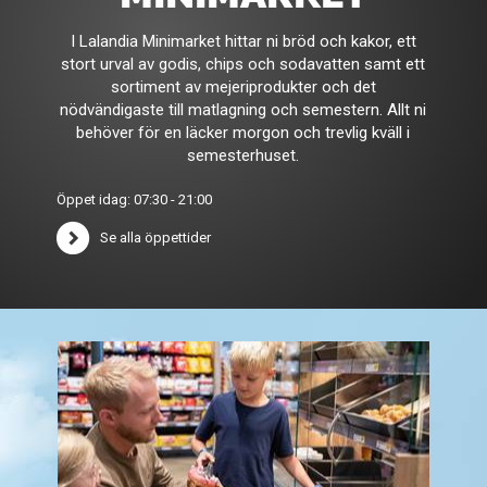
I Lalandia Minimarket hittar ni bröd och kakor, ett
stort urval av godis, chips och sodavatten samt ett
sortiment av mejeriprodukter och det
nödvändigaste till matlagning och semestern. Allt ni
behöver för en läcker morgon och trevlig kväll i
semesterhuset.
Öppet idag: 07:30 - 21:00
Se alla öppettider