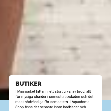
BUTIKER
I Minimarket hittar ni ett stort urval av bröd, allt
för mysiga stunder i semesterbostaden och det
mest nödvändiga för semestern. I Aquadome
Shop finns det senaste inom badkläder och