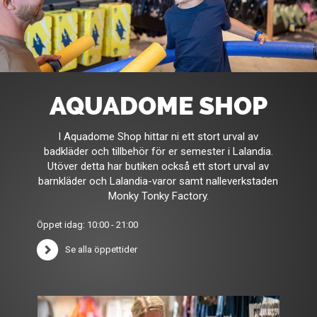
AQUADOME SHOP
I Aquadome Shop hittar ni ett stort urval av
badkläder och tillbehör för er semester i Lalandia.
Utöver detta har butiken också ett stort urval av
barnkläder och Lalandia-varor samt nalleverkstaden
Monky Tonky Factory.
Öppet idag: 10:00 - 21:00
Se alla öppettider