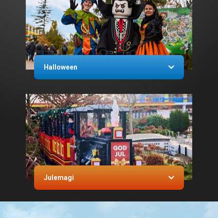
Halloween
Julemagi