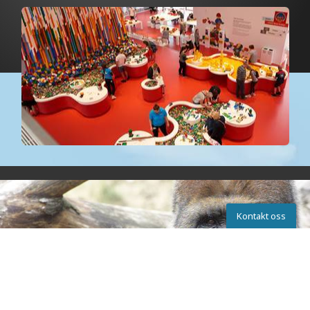
Kontakt oss
Kontakta oss