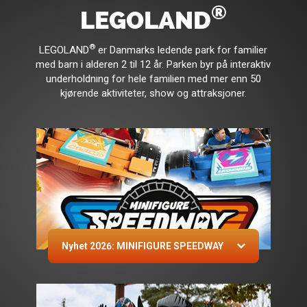
®
LEGOLAND
®
LEGOLAND
er Danmarks ledende park for familier
med barn i alderen 2 til 12 år. Parken byr på interaktiv
underholdning for hele familien med mer enn 50
kjørende aktiviteter, show og attraksjoner.
Nyhet 2026: MINIFIGURE SPEEDWAY