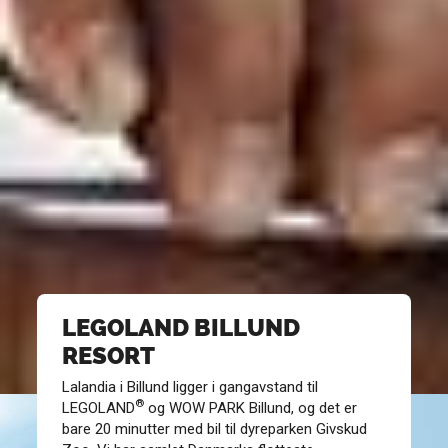
LEGOLAND BILLUND
RESORT
Lalandia i Billund ligger i gangavstand til
®
LEGOLAND
og WOW PARK Billund, og det er
bare 20 minutter med bil til dyreparken Givskud