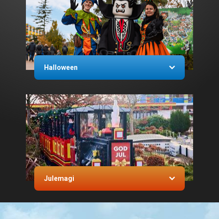
Halloween
Julemagi