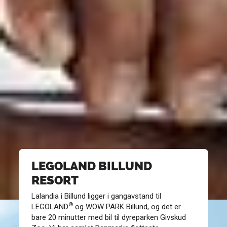
LEGOLAND BILLUND
RESORT
Lalandia i Billund ligger i gangavstand til
®
LEGOLAND
og WOW PARK Billund, og det er
bare 20 minutter med bil til dyreparken Givskud