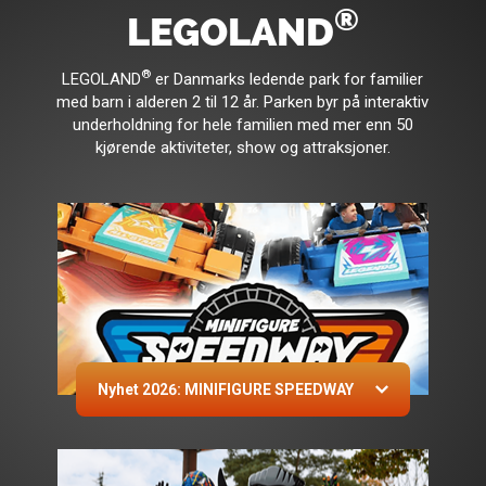
®
LEGOLAND
®
LEGOLAND
er Danmarks ledende park for familier
med barn i alderen 2 til 12 år. Parken byr på interaktiv
underholdning for hele familien med mer enn 50
kjørende aktiviteter, show og attraksjoner.
Nyhet 2026: MINIFIGURE SPEEDWAY