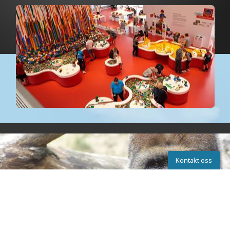
Kontakt oss
Kontakta oss