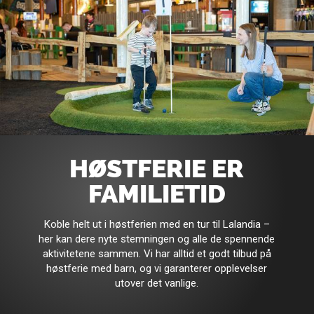
HØSTFERIE ER
FAMILIETID
Koble helt ut i høstferien med en tur til Lalandia –
her kan dere nyte stemningen og alle de spennende
aktivitetene sammen. Vi har alltid et godt tilbud på
høstferie med barn, og vi garanterer opplevelser
utover det vanlige.