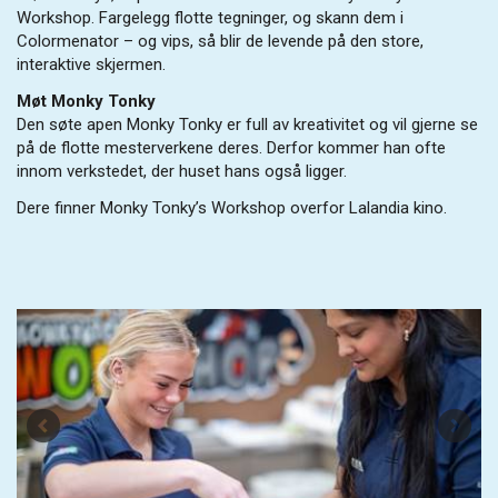
Workshop. Fargelegg flotte tegninger, og skann dem i
Colormenator – og vips, så blir de levende på den store,
interaktive skjermen.
Møt Monky Tonky
Den søte apen Monky Tonky er full av kreativitet og vil gjerne se
på de flotte mesterverkene deres. Derfor kommer han ofte
innom verkstedet, der huset hans også ligger.
Dere finner Monky Tonky’s Workshop overfor Lalandia kino.