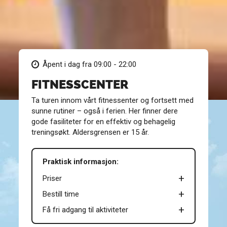
Åpent i dag fra 09:00 - 22:00
FITNESSCENTER
Ta turen innom vårt fitnessenter og fortsett med
sunne rutiner – også i ferien. Her finner dere
gode fasiliteter for en effektiv og behagelig
treningsøkt. Aldersgrensen er 15 år.
Praktisk informasjon:
Priser
Bestill time
Få fri adgang til aktiviteter