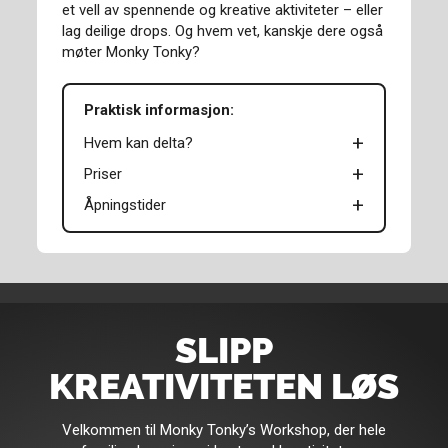
et vell av spennende og kreative aktiviteter – eller
lag deilige drops. Og hvem vet, kanskje dere også
møter Monky Tonky?
Praktisk informasjon:
Hvem kan delta?
Priser
Åpningstider
SLIPP
KREATIVITETEN LØS
Velkommen til Monky Tonky’s Workshop, der hele