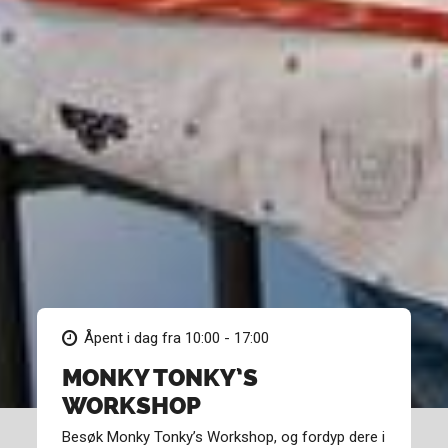
Åpent i dag fra 10:00 - 17:00
MONKY TONKY’S
WORKSHOP
Besøk Monky Tonky’s Workshop, og fordyp dere i