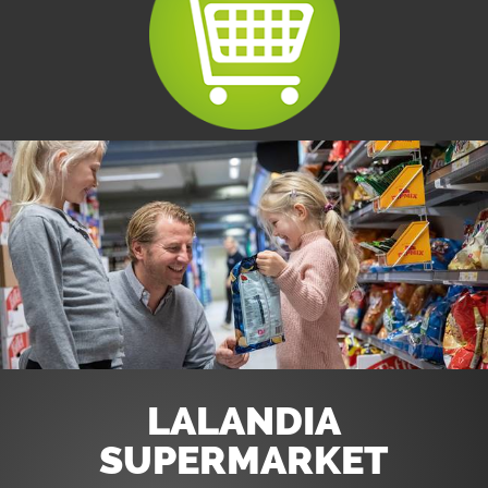
LALANDIA
SUPERMARKET