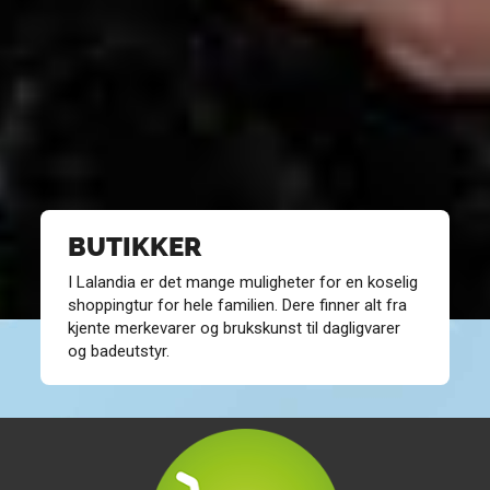
BUTIKKER
I Lalandia er det mange muligheter for en koselig
shoppingtur for hele familien. Dere finner alt fra
kjente merkevarer og brukskunst til dagligvarer
og badeutstyr.