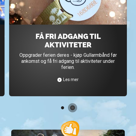
FÅ FRI ADGANG TIL
AKTIVITETER
Oppgrader ferien deres - kjøp Gullarmbånd før
ankomst og få fri adgang til aktiviteter under
ferien.
Les mer