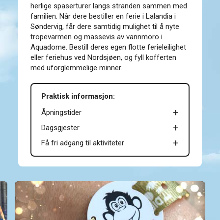
herlige spaserturer langs stranden sammen med
familien. Når dere bestiller en ferie i Lalandia i
Søndervig, får dere samtidig mulighet til å nyte
tropevarmen og massevis av vannmoro i
Aquadome. Bestill deres egen flotte ferieleilighet
eller feriehus ved Nordsjøen, og fyll kofferten
med uforglemmelige minner.
Praktisk informasjon:
Åpningstider
Dagsgjester
Få fri adgang til aktiviteter