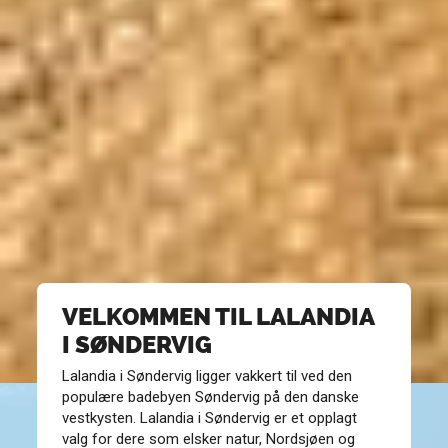
VELKOMMEN TIL LALANDIA
I SØNDERVIG
Lalandia i Søndervig ligger vakkert til ved den
populære badebyen Søndervig på den danske
vestkysten. Lalandia i Søndervig er et opplagt
valg for dere som elsker natur, Nordsjøen og