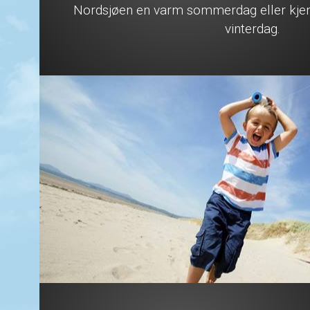
Nordsjøen en varm sommerdag eller kjenn
vinterdag.