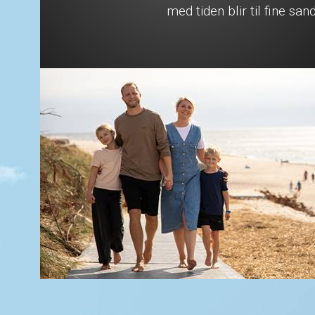
med tiden blir til fine san