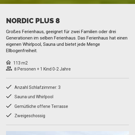
NORDIC PLUS 8
Großes Ferienhaus, geeignet für zwei Familien oder drei
Generationen im selben Ferienhaus. Das Ferienhaus hat einen
eigenen Whirlpool, Sauna und bietet jede Menge
Ellbogenfreiheit.
113 m2
8 Personen + 1 Kind 0-2 Jahre
Anzahl Schlafzimmer: 3
Sauna und Whirlpool
Gemütliche offene Terrasse
Zweigeschossig