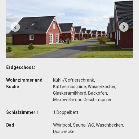
Erdgeschoss:
Wohnzimmer und
Kühl-/Gefrierschrank,
Küche
Kaffeemaschine, Wasserkocher,
Glaskeramikherd, Backofen,
Mikrowelle und Geschirrspüler
Schlafzimmer 1
1 Doppelbett
Bad
Whirlpool, Sauna, WC, Waschbecken,
Duschecke