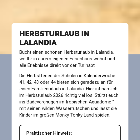
HERBSTURLAUB IN
LALANDIA
Bucht einen schönen Herbsturlaub in Lalandia,
wo Ihr in eurem eigenen Ferienhaus wohnt und
alle Erlebnisse direkt vor der Tür habt.
Die Herbstferien der Schulen in Kalenderwoche
41, 42, 43 oder 44 bieten sich geradezu an für
einen Familienurlaub in Lalandia. Hier ist nämlich
im Herbsturlaub 2026 richtig viel los. Stürzt euch
ins Badevergnügen im tropischen Aquadome™
mit seinen wilden Wasserrutschen und lasst die
Kinder im großen Monky Tonky Land spielen.
Praktischer Hinweis: