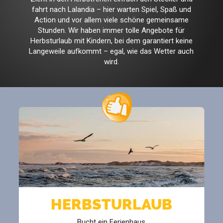
fahrt nach Lalandia – hier warten Spiel, Spaß und
Action und vor allem viele schöne gemeinsame
Stunden. Wir haben immer tolle Angebote für
Herbsturlaub mit Kindern, bei dem garantiert keine
Langeweile aufkommt – egal, wie das Wetter auch
wird.
HERBSTURLAUB
Bucht ein Ferienhaus