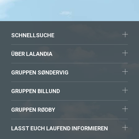
SCHNELLSUCHE
ÜBER LALANDIA
GRUPPEN SØNDERVIG
GRUPPEN BILLUND
GRUPPEN RØDBY
LASST EUCH LAUFEND INFORMIEREN