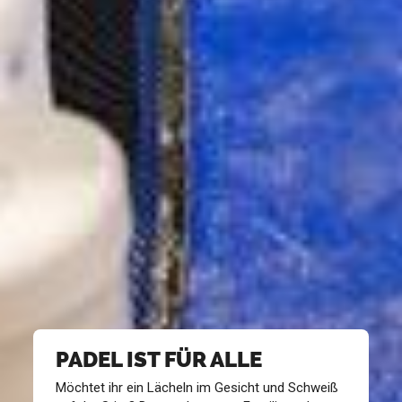
PADEL IST FÜR ALLE
Möchtet ihr ein Lächeln im Gesicht und Schweiß