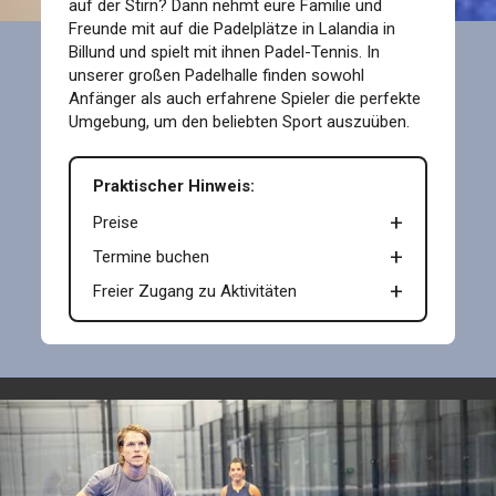
auf der Stirn? Dann nehmt eure Familie und
Freunde mit auf die Padelplätze in Lalandia in
Billund und spielt mit ihnen Padel-Tennis. In
unserer großen Padelhalle finden sowohl
Anfänger als auch erfahrene Spieler die perfekte
Umgebung, um den beliebten Sport auszuüben.
Praktischer Hinweis:
Preise
Termine buchen
Freier Zugang zu Aktivitäten