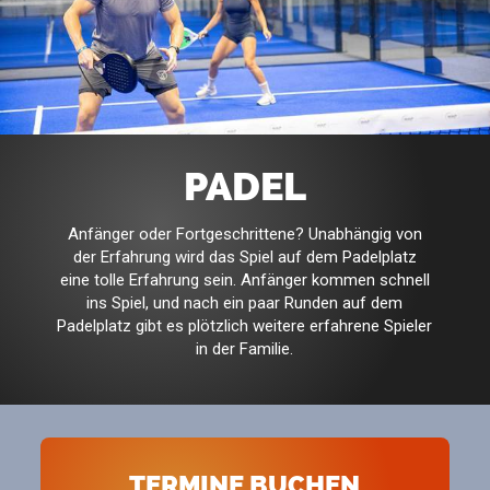
PADEL
Anfänger oder Fortgeschrittene? Unabhängig von
der Erfahrung wird das Spiel auf dem Padelplatz
eine tolle Erfahrung sein. Anfänger kommen schnell
ins Spiel, und nach ein paar Runden auf dem
Padelplatz gibt es plötzlich weitere erfahrene Spieler
in der Familie.
TERMINE BUCHEN