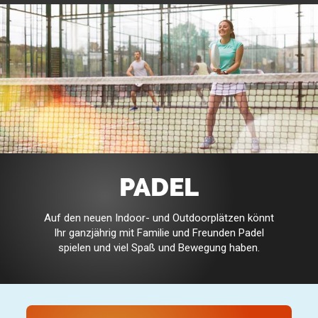
PADEL
Auf den neuen Indoor- und Outdoorplätzen könnt
Ihr ganzjährig mit Familie und Freunden Padel
spielen und viel Spaß und Bewegung haben.