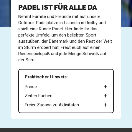
PADEL IST FÜR ALLE DA
Nehmt Familie und Freunde mit auf unsere
Outdoor-Padelplätze in Lalandia in Rødby und
spielt eine Runde Padel. Hier finde Ihr das
perfekte Umfeld, um den beliebten Sport
auszuüben, der Dänemark und den Rest der Welt
im Sturm erobert hat. Freut euch auf einen
Riesenspielspaß und jede Menge Schweiß auf
der Stirn.
Praktischer Hinweis:
Preise
Zeiten buchen
Freier Zugang zu Aktivitäten