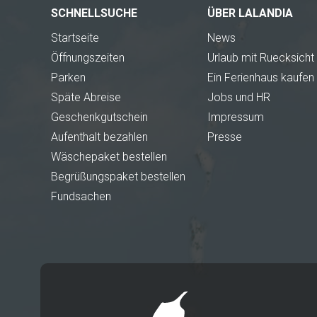
SCHNELLSUCHE
ÜBER LALANDIA
Startseite
News
Öffnungszeiten
Urlaub mit Ruecksicht
Parken
Ein Ferienhaus kaufen
Späte Abreise
Jobs und HR
Geschenkgutschein
Impressum
Aufenthalt bezahlen
Presse
Wäschepaket bestellen
Begrüßungspaket bestellen
Fundsachen