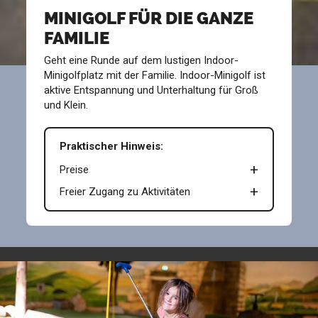
MINIGOLF FÜR DIE GANZE
FAMILIE
Geht eine Runde auf dem lustigen Indoor-
Minigolfplatz mit der Familie. Indoor-Minigolf ist
aktive Entspannung und Unterhaltung für Groß
und Klein.
Praktischer Hinweis:
Preise
Freier Zugang zu Aktivitäten