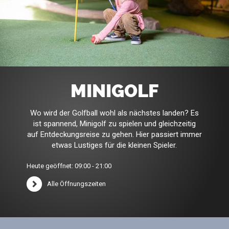
MINIGOLF
Wo wird der Golfball wohl als nächstes landen? Es
ist spannend, Minigolf zu spielen und gleichzeitig
auf Entdeckungsreise zu gehen. Hier passiert immer
etwas Lustiges für die kleinen Spieler.
Heute geöffnet: 09:00 - 21:00
Alle Öffnungszeiten