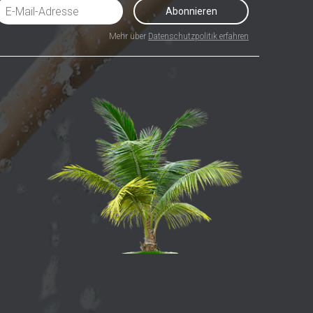
Abonnieren
Mehr über
Datenschutzpolitik erfahren