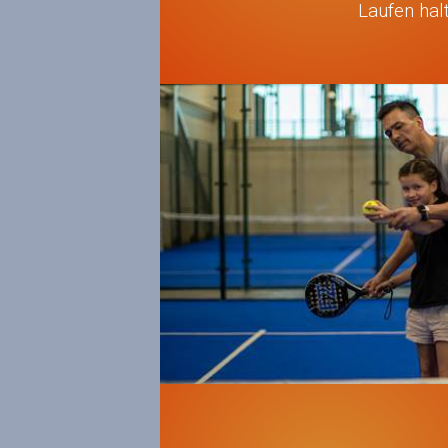
Laufen hal