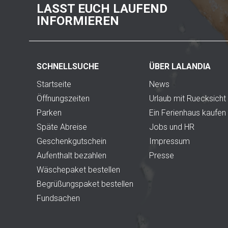
LASST EUCH LAUFEND
INFORMIEREN
SCHNELLSUCHE
ÜBER LALANDIA
Startseite
News
Öffnungszeiten
Urlaub mit Ruecksicht
Parken
Ein Ferienhaus kaufen
Späte Abreise
Jobs und HR
Geschenkgutschein
Impressum
Aufenthalt bezahlen
Presse
Wäschepaket bestellen
Begrüßungspaket bestellen
Fundsachen