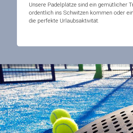
Unsere Padelplätze sind ein gemütlicher Tr
ordentlich ins Schwitzen kommen oder ei
die perfekte Urlaubsaktivität.