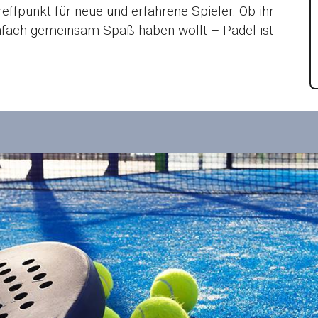
effpunkt für neue und erfahrene Spieler. Ob ihr
nfach gemeinsam Spaß haben wollt – Padel ist