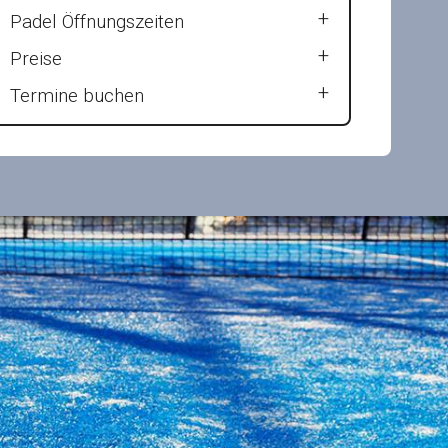
Padel Öffnungszeiten
Preise
Termine buchen