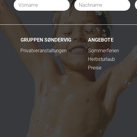
GRUPPEN SØNDERVIG
ANGEBOTE
Privatveranstaltungen
Sommerferien
Herbsturlaub
Preise