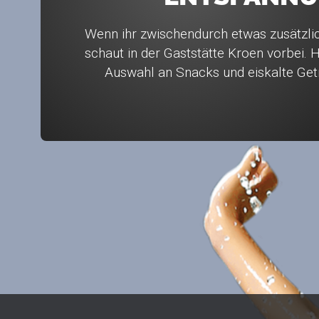
Wenn ihr zwischendurch etwas zusätzlic
schaut in der Gaststätte Kroen vorbei. H
Auswahl an Snacks und eiskalte Ge