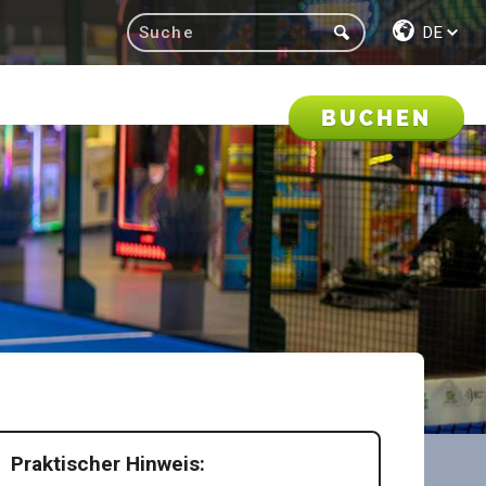
DE
BUCHEN
Praktischer Hinweis: