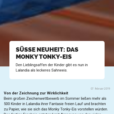
SÜSSE NEUHEIT: DAS
MONKY TONKY-EIS
Den Lieblingsaffen der Kinder gibt es nun in
Lalandia als leckeres Sahneeis.
07. februar 2019
Von der Zeichnung zur Wirklichkeit
Beim großen Zeichenwettbewerb im Sommer ließen mehr als
500 Kinder in Lalandia ihrer Fantasie freien Lauf und brachten
zu Papier, wie sie sich das Monky Tonky-Eis vorstellen würden.