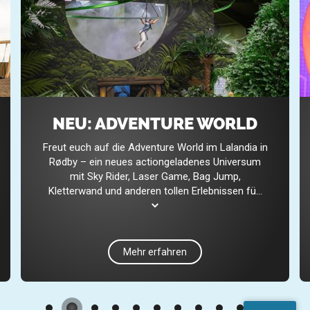
NEU: ADVENTURE WORLD
Freut euch auf die Adventure World im Lalandia in
Rødby – ein neues actiongeladenes Universum
mit Sky Rider, Laser Game, Bag Jump,
Kletterwand und anderen tollen Erlebnissen fü
...
Mehr erfahren