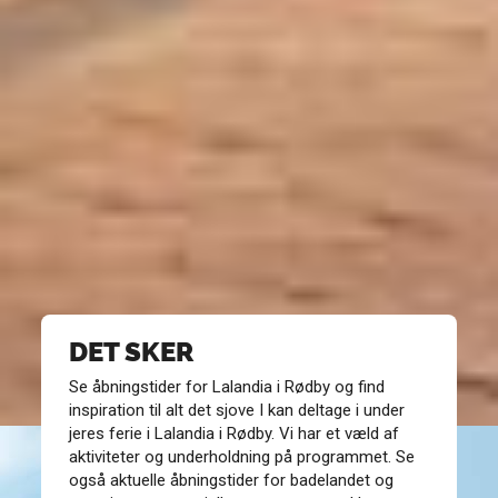
DET SKER
Se åbningstider for Lalandia i Rødby og find
inspiration til alt det sjove I kan deltage i under
jeres ferie i Lalandia i Rødby. Vi har et væld af
aktiviteter og underholdning på programmet. Se
også aktuelle åbningstider for
badelandet
og