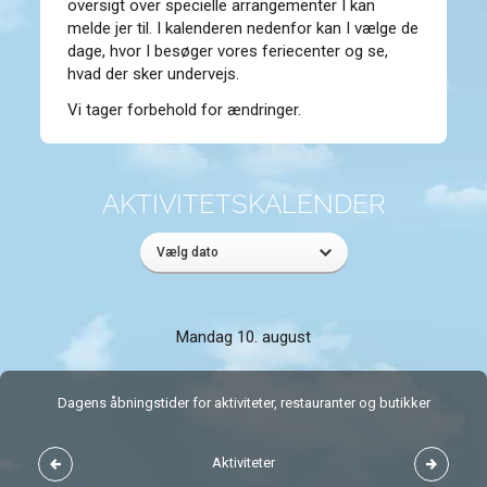
oversigt over specielle arrangementer I kan
melde jer til. I kalenderen nedenfor kan I vælge de
dage, hvor I besøger vores
feriecenter
og se,
hvad der sker undervejs.
Vi tager forbehold for ændringer.
AKTIVITETSKALENDER
Mandag 10. august
Dagens åbningstider for aktiviteter, restauranter og butikker
Aktiviteter