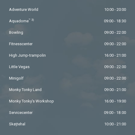
Adventure World
10:00 - 20:00
™
3)
Aquadome
09:00 - 18:30
Bowling
09:00 - 22:00
Fitnesscenter
09:00 - 22:00
High Jump-trampolin
16:00 - 21:00
Little Vegas
09:00 - 22:00
Minigolf
09:00 - 22:00
Monky Tonky Land
09:00 - 21:00
Monky Tonky’s Workshop
16:00 - 19:00
Servicecenter
09:00 - 18:00
Skøjtehal
10:00 - 21:00