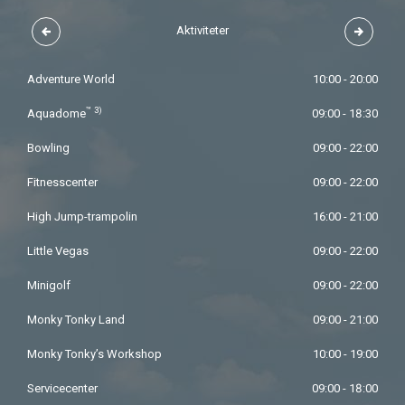
Aktiviteter
Adventure World
10:00 - 20:00
™
3)
Aquadome
09:00 - 18:30
Bowling
09:00 - 22:00
Fitnesscenter
09:00 - 22:00
High Jump-trampolin
16:00 - 21:00
Little Vegas
09:00 - 22:00
Minigolf
09:00 - 22:00
Monky Tonky Land
09:00 - 21:00
Monky Tonky’s Workshop
10:00 - 19:00
Servicecenter
09:00 - 18:00