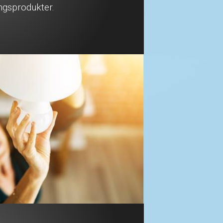
ngsprodukter.