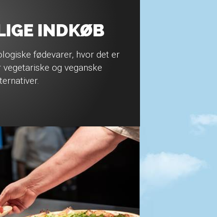
IGE INDKØB
logiske fødevarer, hvor det er
er vegetariske og veganske
ternativer.