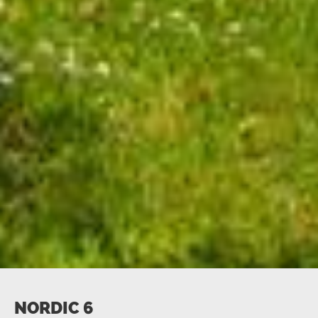
NORDIC 6