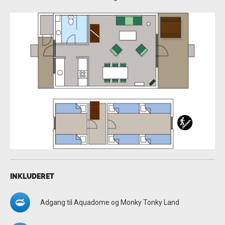
INKLUDERET
Adgang til Aquadome og Monky Tonky Land