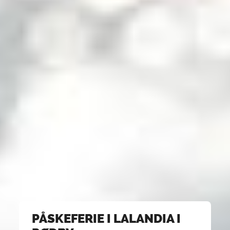
PÅSKEFERIE I LALANDIA I