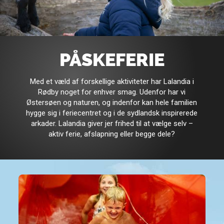
PÅSKEFERIE
Med et væld af forskellige aktiviteter har Lalandia i
Rødby noget for enhver smag. Udenfor har vi
Østersøen og naturen, og indenfor kan hele familien
hygge sig i feriecentret og i de sydlandsk inspirerede
arkader. Lalandia giver jer frihed til at vælge selv –
aktiv ferie, afslapning eller begge dele?