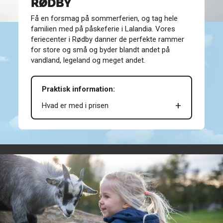
RØDBY
Få en forsmag på sommerferien, og tag hele
familien med på påskeferie i Lalandia. Vores
feriecenter i Rødby danner de perfekte rammer
for store og små og byder blandt andet på
vandland, legeland og meget andet.
Praktisk information:
Hvad er med i prisen