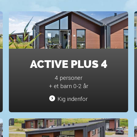
ACTIVE PLUS 4
4 personer
+ et barn 0-2 år
Kig indenfor