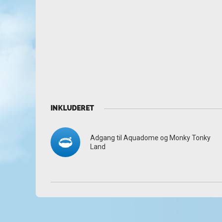
INKLUDERET
Adgang til Aquadome og Monky Tonky
Land