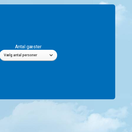
Antal gæster
Vælg antal personer