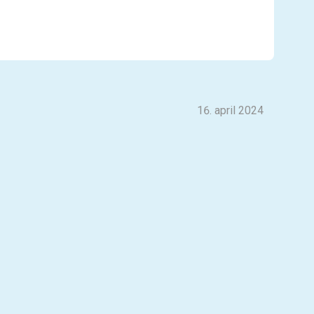
16. april 2024