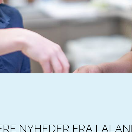
ERE NYHEDER FRA LALAN