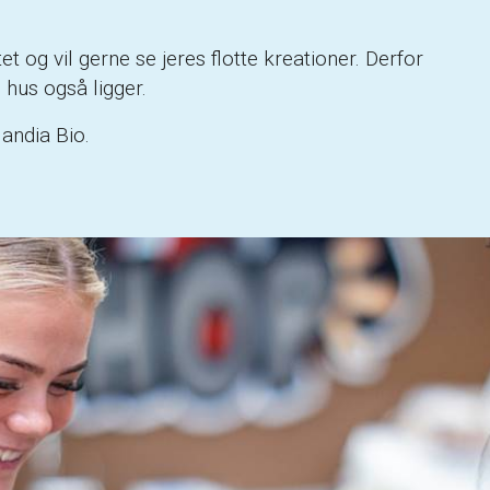
 og vil gerne se jeres flotte kreationer. Derfor
 hus også ligger.
andia Bio.