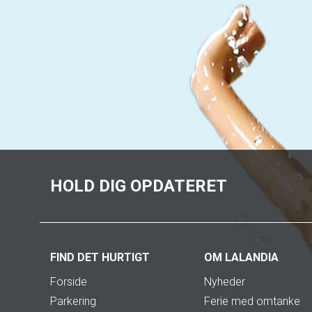
HOLD DIG OPDATERET
FIND DET HURTIGT
OM LALANDIA
Forside
Nyheder
Parkering
Ferie med omtanke