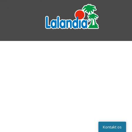
Kontakt os