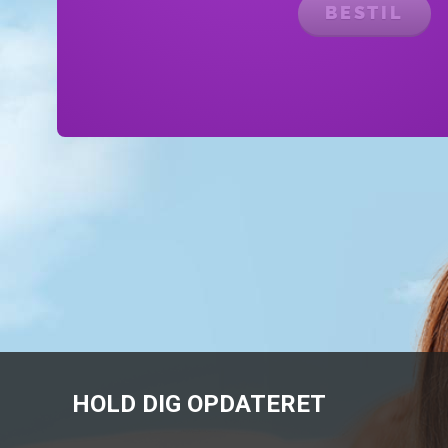
BESTIL
HOLD DIG OPDATERET