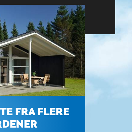
TE FRA FLERE
RDENER