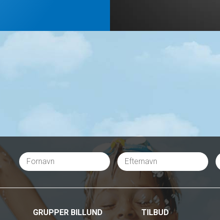
GRUPPER BILLUND
TILBUD