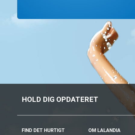
HOLD DIG OPDATERET
FIND DET HURTIGT
OM LALANDIA