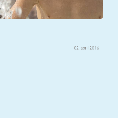
02. april 2016