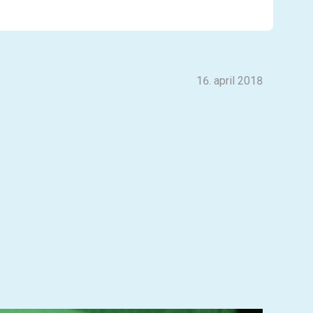
16. april 2018